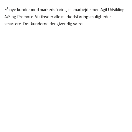
Få nye kunder med markedsføring i samarbejde med Agil Udvikling
A/S og Promote. Vi tilbyder alle markedsføringsmuligheder
smartere. Det kunderne der giver dig værdi.