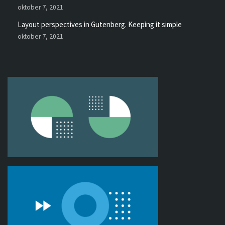
oktober 7, 2021
Layout perspectives in Gutenberg. Keeping it simple
oktober 7, 2021