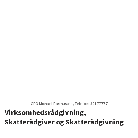
CEO Michael Rasmussen, Telefon: 32177777
Virksomhedsrådgivning,
Skatterådgiver og Skatterådgivning