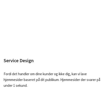
Service Design
Fordi det handler om dine kunder og ikke dig, kan vi lave
hjemmesider baseret på dit publikum. Hjemmesider der svarer på
under 1 sekund.