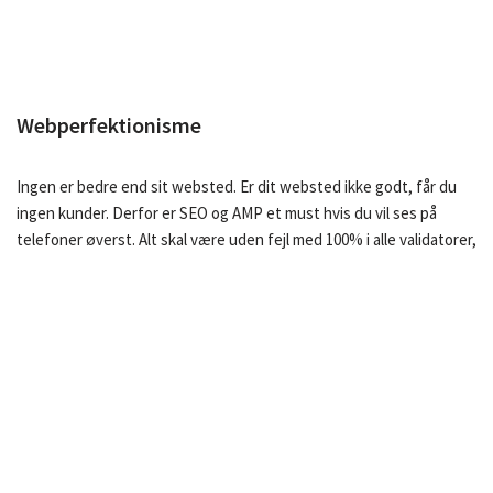
Webperfektionisme
Ingen er bedre end sit websted. Er dit websted ikke godt, får du
ingen kunder. Derfor er SEO og AMP et must hvis du vil ses på
telefoner øverst. Alt skal være uden fejl med 100% i alle validatorer,